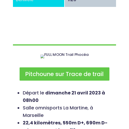
Pitchoune sur Trace de trail
Départ
le
dimanche 21 avril 2023 à
08h00
Salle omnisports La Martine, à
Marseille
22,4 kilomètres, 550m D+, 690m D-