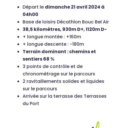
Départ le
dimanche 21 avril 2024 à
04h00
Base de loisirs Décathlon Bouc Bel Air
38,5 kilomètres, 930m D+, 1120m D-
+ longue montée : +160m
+ longue descente : -180m
Terrain dominant : chemins et
sentiers 68 %
3 points de contrôle et de
chronométrage sur le parcours
2 ravitaillements solides et liquides
sur le parcours
Arrivée sur la terrasse des Terrasses
du Port