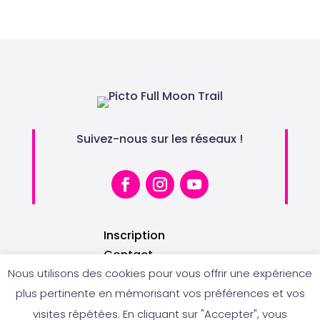
Suivez-nous sur les réseaux !
Inscription
Contact
Règlement
Nous utilisons des cookies pour vous offrir une expérience
Devenir bénévole
plus pertinente en mémorisant vos préférences et vos
Partenaires
visites répétées. En cliquant sur "Accepter", vous