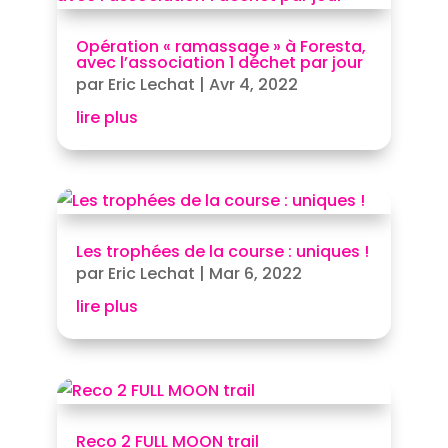
Opération « ramassage » à Foresta,
avec l’association 1 déchet par jour
par
Eric Lechat
|
Avr 4, 2022
lire plus
Les trophées de la course : uniques !
par
Eric Lechat
|
Mar 6, 2022
lire plus
Reco 2 FULL MOON trail