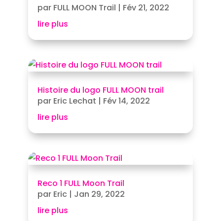
par
FULL MOON Trail
|
Fév 21, 2022
lire plus
Histoire du logo FULL MOON trail
par
Eric Lechat
|
Fév 14, 2022
lire plus
Reco 1 FULL Moon Trail
par
Eric
|
Jan 29, 2022
lire plus