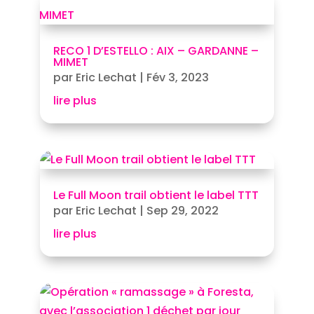
RECO 1 D’ESTELLO : AIX – GARDANNE –
MIMET
par
Eric Lechat
|
Fév 3, 2023
lire plus
Le Full Moon trail obtient le label TTT
par
Eric Lechat
|
Sep 29, 2022
lire plus