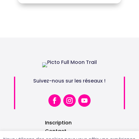
Suivez-nous sur les réseaux !
Inscription
Contact