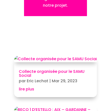
notre projet.
Collecte organisée pour le SAMU
Social
par
Eric Lechat
|
Mar 29, 2023
lire plus