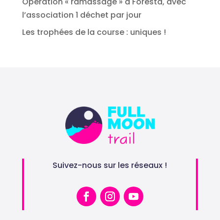
Opération « ramassage » à Foresta, avec
l’association 1 déchet par jour
Les trophées de la course : uniques !
Suivez-nous sur les réseaux !