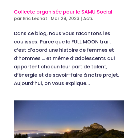
Collecte organisée pour le SAMU Social
par
Eric Lechat
|
Mar 29, 2023
|
Actu
Dans ce blog, nous vous racontons les
coulisses. Parce que le FULL MOON trail,
c’est d’abord une histoire de femmes et
d’hommes … et même d’adolescents qui
apportent chacun leur part de talent,
d’énergie et de savoir-faire à notre projet.
Aujourd’hui, on vous explique...