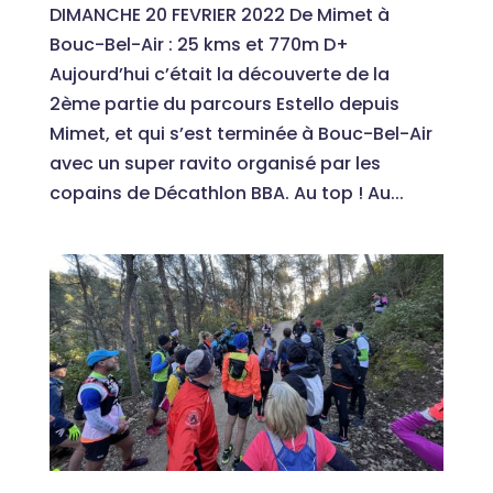
DIMANCHE 20 FEVRIER 2022 De Mimet à
Bouc-Bel-Air : 25 kms et 770m D+
Aujourd’hui c’était la découverte de la
2ème partie du parcours Estello depuis
Mimet, et qui s’est terminée à Bouc-Bel-Air
avec un super ravito organisé par les
copains de Décathlon BBA. Au top ! Au...