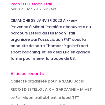
Reco 1 FULL Moon Trail
par
Eric
|
Jan 29, 2022
|
Actu
DIMANCHE 23 JANVIER 2022 Aix-en-
Provence à Mimet Première découverte du
parcours Estello du Full Moon Trail
organisée par l’association FMT sous la
conduite de notre Thomas-Pigois-Expert
sport coaching, et les deux Eric en grande
forme pour mener la troupe de 53...
Articles récents
Collecte organisée pour le SAMU Social
RECO 1 D’ESTELLO : AIX – GARDANNE – MIMET
Le Full Moon trail obtient le label TTT