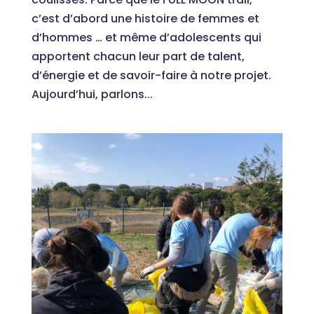
c’est d’abord une histoire de femmes et
d’hommes … et même d’adolescents qui
apportent chacun leur part de talent,
d’énergie et de savoir-faire à notre projet.
Aujourd’hui, parlons...